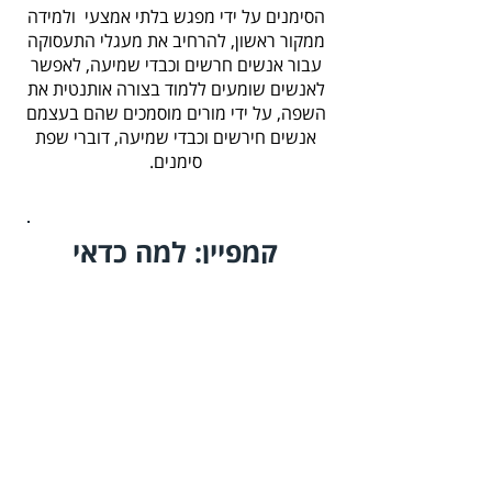
הסימנים על ידי מפגש בלתי אמצעי ולמידה
ממקור ראשון, להרחיב את מעגלי התעסוקה
עבור אנשים חרשים וכבדי שמיעה, לאפשר
לאנשים שומעים ללמוד בצורה אותנטית את
השפה, על ידי מורים מוסמכים שהם בעצמם
אנשים חירשים וכבדי שמיעה, דוברי שפת
סימנים.
קמפיין: למה כדאי
מורה חירש
לשפת הסימנים
?