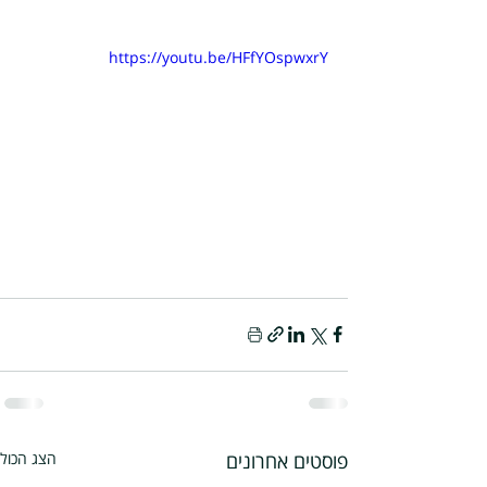
https://youtu.be/HFfYOspwxrY
פוסטים אחרונים
הצג הכול