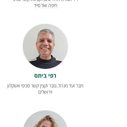
חיפה ואל סייד
רפי ביתס
חבר ועד מנהל, גזבר וקצין קשר סניפי אשקלון
וירושלים