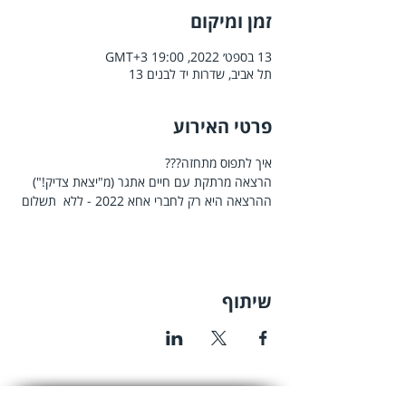
זמן ומיקום
13 בספט׳ 2022, 19:00 GMT‎+3‎
תל אביב, שדרות יד לבנים 13
פרטי האירוע
איך לתפוס מתחזה???
הרצאה מרתקת עם חיים אתגר (מ"יצאת צדיק!")
ההרצאה היא רק לחברי אחא 2022 - ללא  תשלום
שיתוף