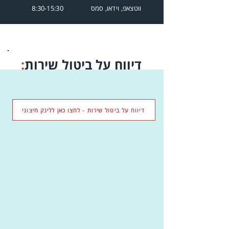
ווטצאפ, וידאו, סמס
8:30-15:30
דיווח על ביטול שירות
:
דיווח על ביטול שירות - לחצו כאן ללינק חיצוני